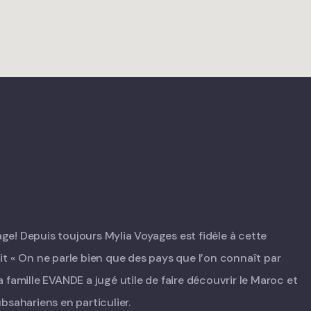
e! Depuis toujours Mylia Voyages est fidèle à cette
t « On ne parle bien que des pays que l’on connaît par
 famille EVANDE a jugé utile de faire découvrir le Maroc et
bsahariens en particulier.