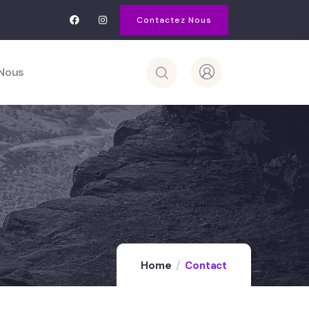
Contactez Nous
Nous
Home
Contact