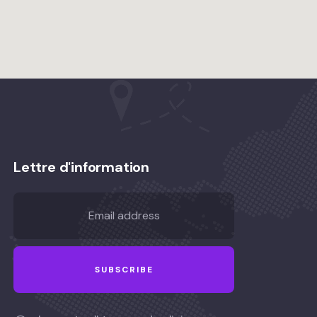
Lettre d'information