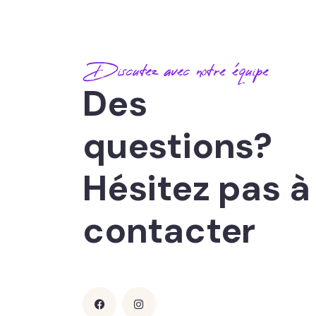
Discutez avec notre équipe
Des
questions?
Hésitez pas à
contacter