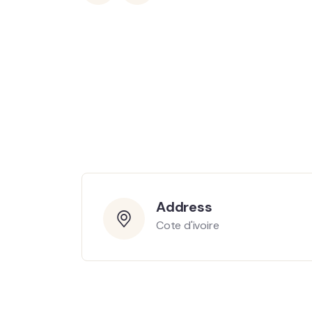
Address
Cote d'ivoire