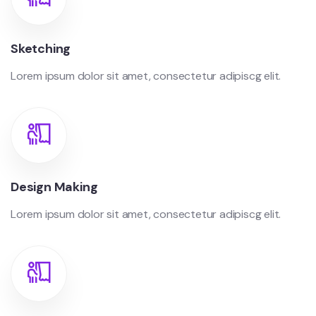
Sketching
Lorem ipsum dolor sit amet, consectetur adipiscg elit.
Design Making
Lorem ipsum dolor sit amet, consectetur adipiscg elit.