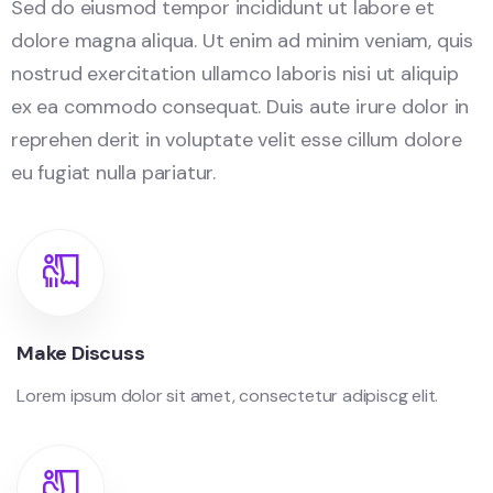
Sed do eiusmod tempor incididunt ut labore et
dolore magna aliqua. Ut enim ad minim veniam, quis
nostrud exercitation ullamco laboris nisi ut aliquip
ex ea commodo consequat. Duis aute irure dolor in
reprehen derit in voluptate velit esse cillum dolore
eu fugiat nulla pariatur.
Make Discuss
Lorem ipsum dolor sit amet, consectetur adipiscg elit.