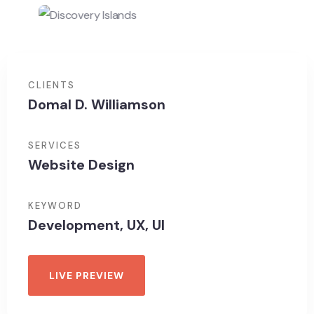
CLIENTS
Domal D. Williamson
SERVICES
Website Design
KEYWORD
Development, UX, UI
LIVE PREVIEW