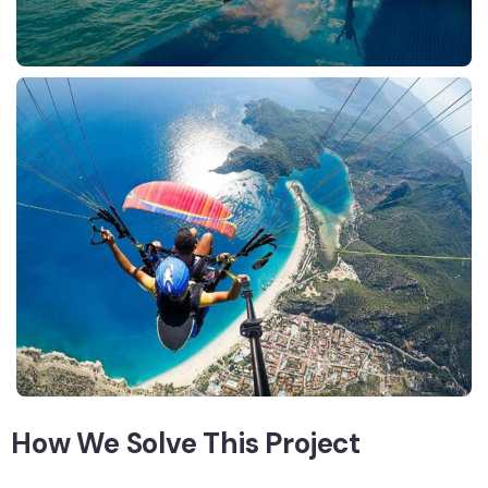
How We Solve This Project