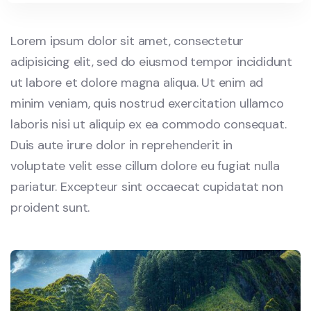
Lorem ipsum dolor sit amet, consectetur
adipisicing elit, sed do eiusmod tempor incididunt
ut labore et dolore magna aliqua. Ut enim ad
minim veniam, quis nostrud exercitation ullamco
laboris nisi ut aliquip ex ea commodo consequat.
Duis aute irure dolor in reprehenderit in
voluptate velit esse cillum dolore eu fugiat nulla
pariatur. Excepteur sint occaecat cupidatat non
proident sunt.