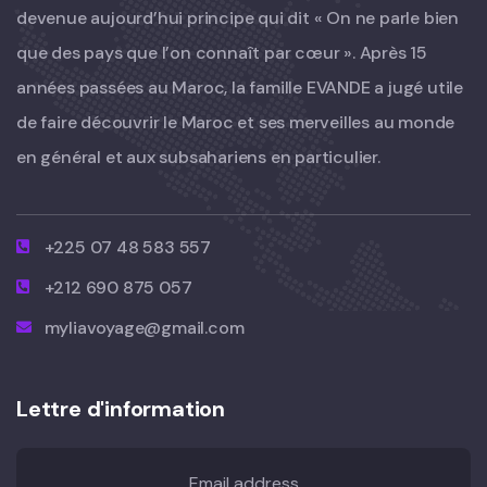
devenue aujourd’hui principe qui dit « On ne parle bien
que des pays que l’on connaît par cœur ». Après 15
années passées au Maroc, la famille EVANDE a jugé utile
de faire découvrir le Maroc et ses merveilles au monde
en général et aux subsahariens en particulier.
+225 07 48 583 557
+212 690 875 057
myliavoyage@gmail.com
Lettre d'information