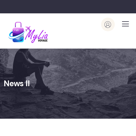
News II