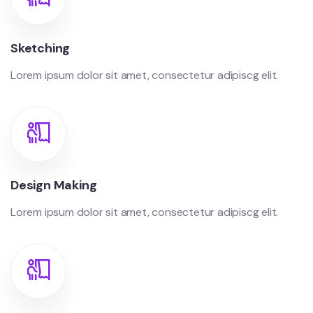
Sketching
Lorem ipsum dolor sit amet, consectetur adipiscg elit.
Design Making
Lorem ipsum dolor sit amet, consectetur adipiscg elit.