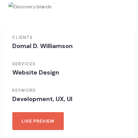
CLIENTS
Domal D. Williamson
SERVICES
Website Design
KEYWORD
Development, UX, UI
LIVE PREVIEW