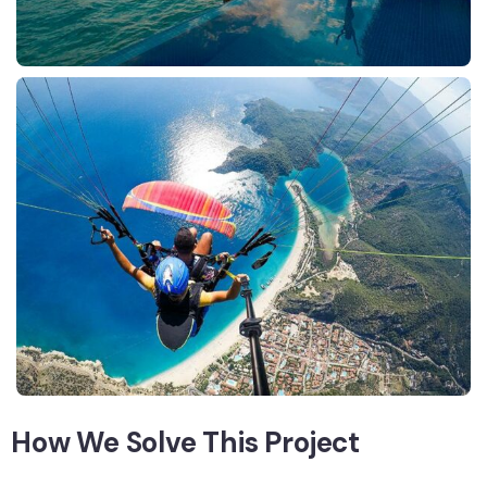
How We Solve This Project