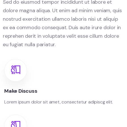
Sed do eiusmod tempor incididunt ut labore et
dolore magna aliqua. Ut enim ad minim veniam, quis
nostrud exercitation ullamco laboris nisi ut aliquip
ex ea commodo consequat. Duis aute irure dolor in
reprehen derit in voluptate velit esse cillum dolore
eu fugiat nulla pariatur.
Make Discuss
Lorem ipsum dolor sit amet, consectetur adipiscg elit.