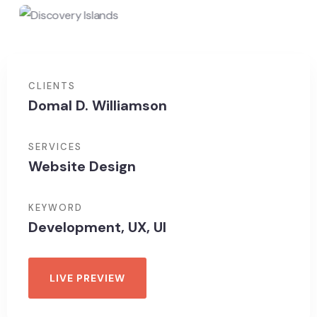
CLIENTS
Domal D. Williamson
SERVICES
Website Design
KEYWORD
Development, UX, UI
LIVE PREVIEW