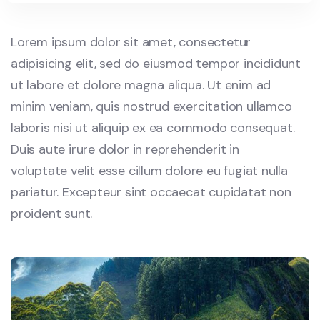
Lorem ipsum dolor sit amet, consectetur
adipisicing elit, sed do eiusmod tempor incididunt
ut labore et dolore magna aliqua. Ut enim ad
minim veniam, quis nostrud exercitation ullamco
laboris nisi ut aliquip ex ea commodo consequat.
Duis aute irure dolor in reprehenderit in
voluptate velit esse cillum dolore eu fugiat nulla
pariatur. Excepteur sint occaecat cupidatat non
proident sunt.