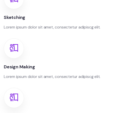
Sketching
Lorem ipsum dolor sit amet, consectetur adipiscg elit.
Design Making
Lorem ipsum dolor sit amet, consectetur adipiscg elit.