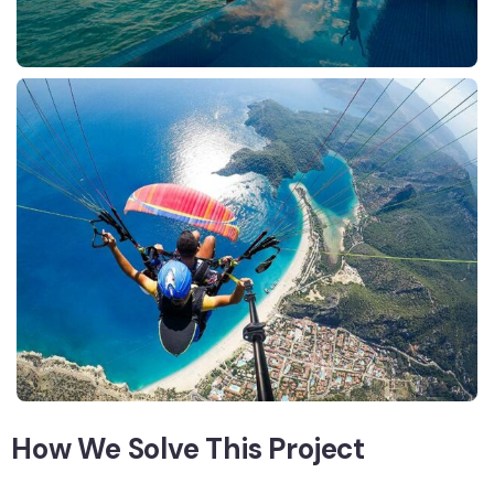
How We Solve This Project