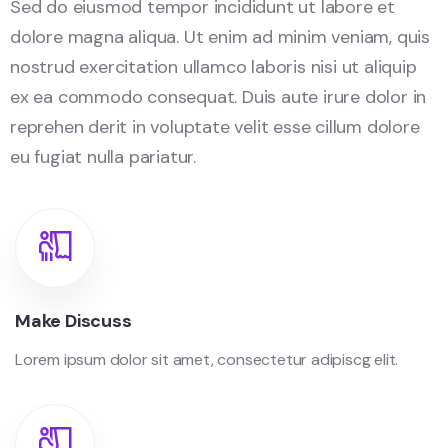
Sed do eiusmod tempor incididunt ut labore et
dolore magna aliqua. Ut enim ad minim veniam, quis
nostrud exercitation ullamco laboris nisi ut aliquip
ex ea commodo consequat. Duis aute irure dolor in
reprehen derit in voluptate velit esse cillum dolore
eu fugiat nulla pariatur.
Make Discuss
Lorem ipsum dolor sit amet, consectetur adipiscg elit.