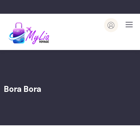
Bora Bora